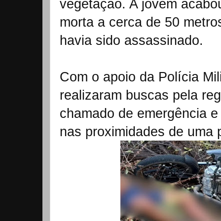
vegetação. A jovem acabo
morta a cerca de 50 metros
havia sido assassinado.
Com o apoio da Polícia Mi
realizaram buscas pela re
chamado de emergência e 
nas proximidades de uma p