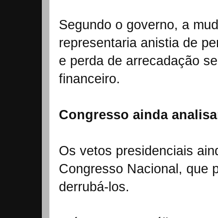
Segundo o governo, a mu
representaria anistia de p
e perda de arrecadação se
financeiro.
Congresso ainda analisa
Os vetos presidenciais ain
Congresso Nacional, que 
derrubá-los.