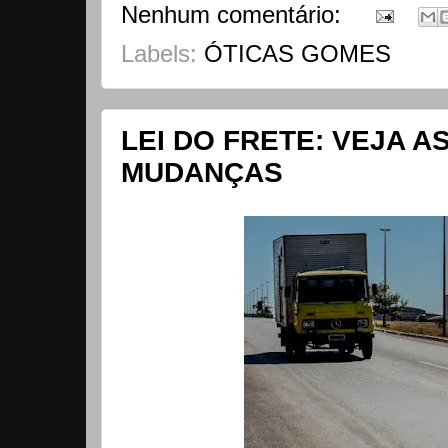
Nenhum comentário:
Labels:
ÓTICAS GOMES
LEI DO FRETE: VEJA AS
MUDANÇAS