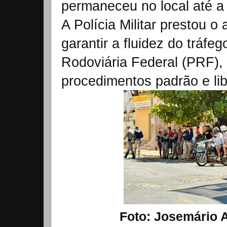
permaneceu no local até a
A Polícia Militar prestou o 
garantir a fluidez do tráfe
Rodoviária Federal (PRF),
procedimentos padrão e lib
Foto: Josemário A