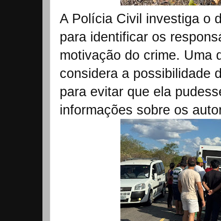
A Polícia Civil investiga o
para identificar os respons
motivação do crime. Uma d
considera a possibilidade 
para evitar que ela pudesse
informações sobre os autor