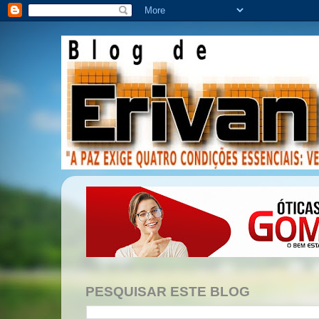
PESQUISAR ESTE BLOG