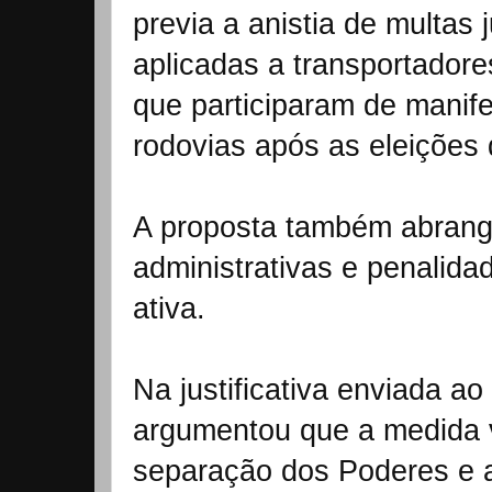
previa a anistia de multas j
aplicadas a transportador
que participaram de manif
rodovias após as eleições
A proposta também abrangi
administrativas e penalidad
ativa.
Na justificativa enviada a
argumentou que a medida vi
separação dos Poderes e a 