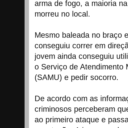
arma de fogo, a maioria na
morreu no local.
Mesmo baleada no braço 
conseguiu correr em direç
jovem ainda conseguiu utili
o Serviço de Atendimento 
(SAMU) e pedir socorro.
De acordo com as informaçõ
criminosos perceberam que
ao primeiro ataque e passa