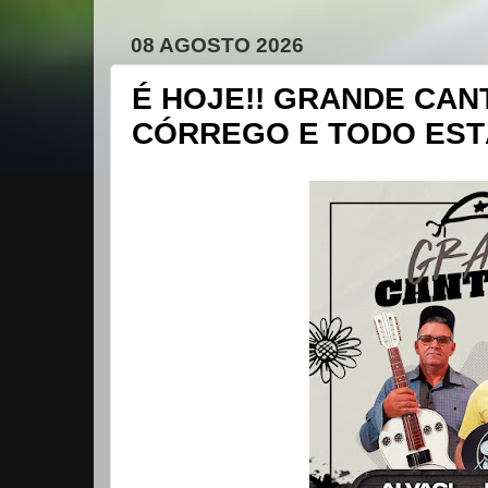
08 AGOSTO 2026
É HOJE!! GRANDE CAN
CÓRREGO E TODO ESTÁ