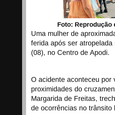
Foto: Reprodução 
Uma mulher de aproximada
ferida após ser atropelad
(08), no Centro de Apodi.
O acidente aconteceu por 
proximidades do cruzamen
Margarida de Freitas, trec
de ocorrências no trânsito 