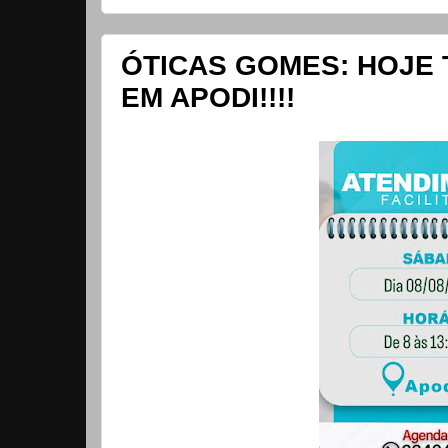
ÓTICAS GOMES: HOJE
EM APODI!!!!