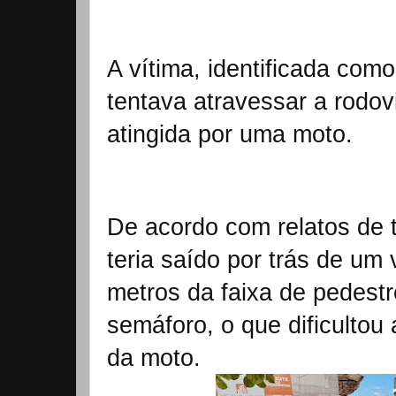
A vítima, identificada com
tentava atravessar a rodov
atingida por uma moto.
De acordo com relatos de 
teria saído por trás de um 
metros da faixa de pedestr
semáforo, o que dificultou 
da moto.