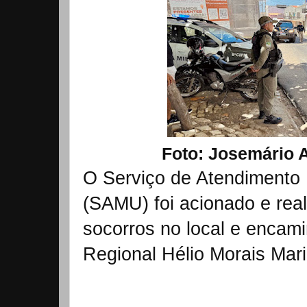
Foto: Josemário A
O Serviço de Atendimento
(SAMU) foi acionado e real
socorros no local e encami
Regional Hélio Morais Mar