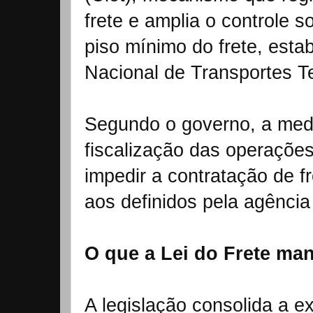
frete e amplia o controle 
piso mínimo do frete, esta
Nacional de Transportes T
Segundo o governo, a medi
fiscalização das operações
impedir a contratação de fr
aos definidos pela agência
O que a Lei do Frete ma
A legislação consolida a 