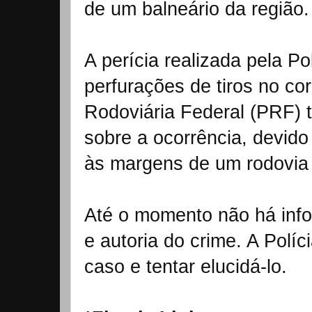
de um balneário da região.
A perícia realizada pela Pol
perfurações de tiros no cor
Rodoviária Federal (PRF)
sobre a ocorrência, devido 
às margens de um rodovia 
Até o momento não há inf
e autoria do crime. A Políci
caso e tentar elucidá-lo.