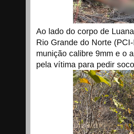
Ao lado do corpo de Luana,
Rio Grande do Norte (PCI-
munição calibre 9mm e o ap
pela vítima para pedir soco