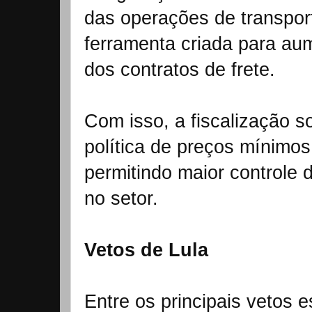
das operações de transpor
ferramenta criada para au
dos contratos de frete.
Com isso, a fiscalização 
política de preços mínimo
permitindo maior controle 
no setor.
Vetos de Lula
Entre os principais vetos e