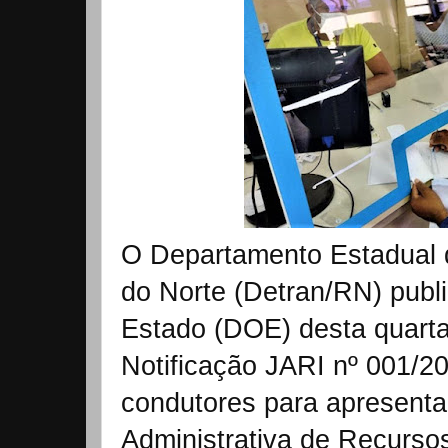
O Departamento Estadual 
do Norte (Detran/RN) publi
Estado (DOE) desta quarta-
Notificação JARI nº 001/2
condutores para apresenta
Administrativa de Recurso